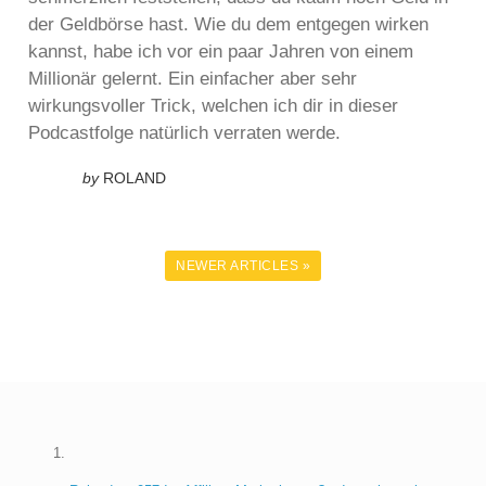
der Geldbörse hast. Wie du dem entgegen wirken
kannst, habe ich vor ein paar Jahren von einem
Millionär gelernt. Ein einfacher aber sehr
wirkungsvoller Trick, welchen ich dir in dieser
Podcastfolge natürlich verraten werde.
by
ROLAND
NEWER ARTICLES »