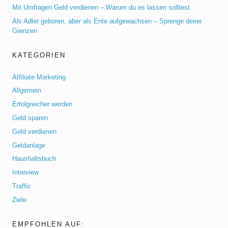
Mit Umfragen Geld verdienen – Warum du es lassen solltest
Als Adler geboren, aber als Ente aufgewachsen – Sprenge deine
Grenzen
KATEGORIEN
Affiliate Marketing
Allgemein
Erfolgreicher werden
Geld sparen
Geld verdienen
Geldanlage
Haushaltsbuch
Interview
Traffic
Ziele
EMPFOHLEN AUF: