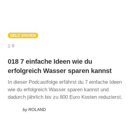
GELD SPAREN
COMMENTS
0
018 7 einfache Ideen wie du
erfolgreich Wasser sparen kannst
In dieser Podcastfolge erfährst du 7 einfache Ideen
wie du erfolgreich Wasser sparen kannst und
dadurch jährlich bis zu 800 Euro Kosten reduzierst.
by
ROLAND