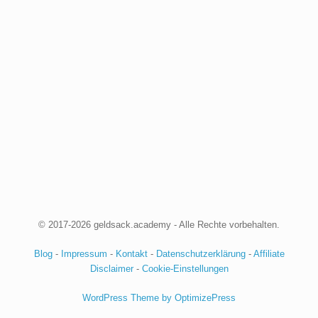
© 2017-2026 geldsack.academy - Alle Rechte vorbehalten.
Blog
-
Impressum
-
Kontakt
-
Datenschutzerklärung
-
Affiliate
Disclaimer
-
Cookie-Einstellungen
WordPress Theme by OptimizePress