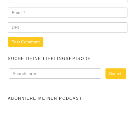
SUCHE DEINE LIEBLINGSEPISODE
ABONNIERE MEINEN PODCAST