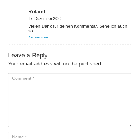
Roland
17. Dezember 2022
Vielen Dank für deinen Kommentar. Sehe ich auch
so.
Antworten
Leave a Reply
Your email address will not be published.