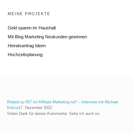
MEINE PROJEKTE
Geld sparen im Haushalt
Mit Blog Marketing Neukunden gewinnen
Heiratsantrag Ideen
Hochzeitsplanung
Roland
zu
057 Ist Affiliate Marketing tot? – Interview mit Michael
Kotzur
17. Dezember 2022
Vielen Dank für deinen Kommentar. Sehe ich auch so.