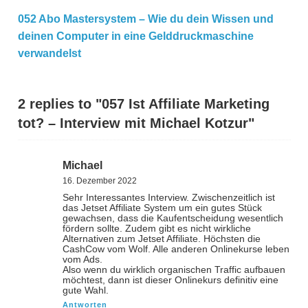
052 Abo Mastersystem – Wie du dein Wissen und
deinen Computer in eine Gelddruckmaschine
verwandelst
2 replies to "057 Ist Affiliate Marketing
tot? – Interview mit Michael Kotzur"
Michael
16. Dezember 2022
Sehr Interessantes Interview. Zwischenzeitlich ist
das Jetset Affiliate System um ein gutes Stück
gewachsen, dass die Kaufentscheidung wesentlich
fördern sollte. Zudem gibt es nicht wirkliche
Alternativen zum Jetset Affiliate. Höchsten die
CashCow vom Wolf. Alle anderen Onlinekurse leben
vom Ads.
Also wenn du wirklich organischen Traffic aufbauen
möchtest, dann ist dieser Onlinekurs definitiv eine
gute Wahl.
Antworten