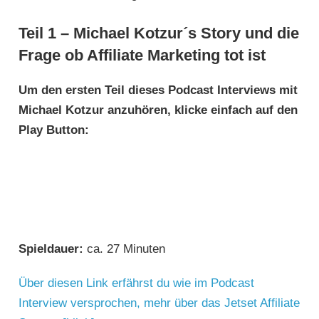
Teil 1 – Michael Kotzur´s Story und die
Frage ob Affiliate Marketing tot ist
Um den ersten Teil dieses Podcast Interviews mit
Michael Kotzur anzuhören, klicke einfach auf den
Play Button:
Spieldauer:
ca. 27 Minuten
Über diesen Link erfährst du wie im Podcast
Interview versprochen, mehr über das Jetset Affiliate