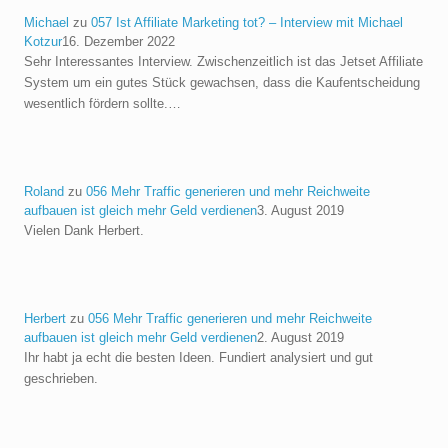
Michael
zu
057 Ist Affiliate Marketing tot? – Interview mit Michael
Kotzur
16. Dezember 2022
Sehr Interessantes Interview. Zwischenzeitlich ist das Jetset Affiliate
System um ein gutes Stück gewachsen, dass die Kaufentscheidung
wesentlich fördern sollte.…
Roland
zu
056 Mehr Traffic generieren und mehr Reichweite
aufbauen ist gleich mehr Geld verdienen
3. August 2019
Vielen Dank Herbert.
Herbert
zu
056 Mehr Traffic generieren und mehr Reichweite
aufbauen ist gleich mehr Geld verdienen
2. August 2019
Ihr habt ja echt die besten Ideen. Fundiert analysiert und gut
geschrieben.