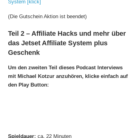
System [klick]
(Die Gutschein Aktion ist beendet)
Teil 2 – Affiliate Hacks und mehr über
das Jetset Affiliate System plus
Geschenk
Um den zweiten Teil dieses Podcast Interviews
mit Michael Kotzur anzuhören, klicke einfach auf
den Play Button:
Spieldauer:
ca. 22 Minuten