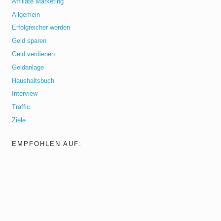
Affiliate Marketing
Allgemein
Erfolgreicher werden
Geld sparen
Geld verdienen
Geldanlage
Haushaltsbuch
Interview
Traffic
Ziele
EMPFOHLEN AUF: