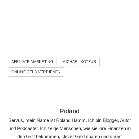
AFFILIATE MARKETING
MICHAEL KOTZUR
ONLINE GELD VERDIENEN
Roland
Servus, mein Name ist Roland Hamm. Ich bin Blogger, Autor
und Podcaster. Ich zeige Menschen, wie sie ihre Finanzen in
den Griff bekommen, clever Geld sparen und smart