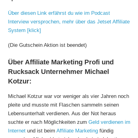
Über diesen Link erfährst du wie im Podcast
Interview versprochen, mehr über das Jetset Affiliate
System [klick]
(Die Gutschein Aktion ist beendet)
Über Affiliate Marketing Profi und
Rucksack Unternehmer Michael
Kotzur:
Michael Kotzur war vor weniger als vier Jahren noch
pleite und musste mit Flaschen sammeln seinen
Lebensunterhalt verdienen. Aus der Not heraus
suchte er nach Möglichkeiten zum
Geld verdienen im
Internet
und ist beim
Affiliate Marketing
fündig