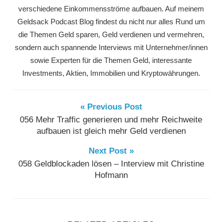
verschiedene Einkommensströme aufbauen. Auf meinem
Geldsack Podcast Blog findest du nicht nur alles Rund um
die Themen Geld sparen, Geld verdienen und vermehren,
sondern auch spannende Interviews mit Unternehmer/innen
sowie Experten für die Themen Geld, interessante
Investments, Aktien, Immobilien und Kryptowährungen.
« Previous Post
056 Mehr Traffic generieren und mehr Reichweite
aufbauen ist gleich mehr Geld verdienen
Next Post »
058 Geldblockaden lösen – Interview mit Christine
Hofmann