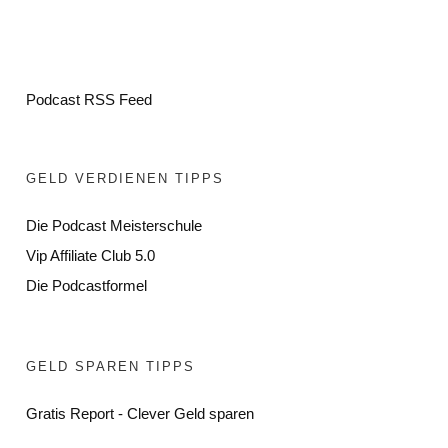
Podcast RSS Feed
GELD VERDIENEN TIPPS
Die Podcast Meisterschule
Vip Affiliate Club 5.0
Die Podcastformel
GELD SPAREN TIPPS
Gratis Report - Clever Geld sparen