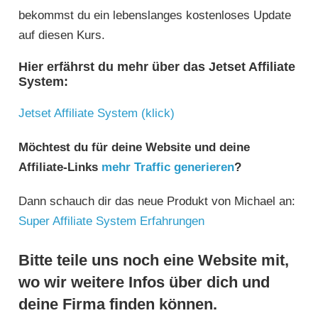
bekommst du ein lebenslanges kostenloses Update
auf diesen Kurs.
Hier erfährst du mehr über das Jetset Affiliate
System:
Jetset Affiliate System (klick)
Möchtest du für deine Website und deine
Affiliate-Links
mehr Traffic generieren
?
Dann schauch dir das neue Produkt von Michael an:
Super Affiliate System Erfahrungen
Bitte teile uns noch eine Website mit,
wo wir weitere Infos über dich und
deine Firma finden können.