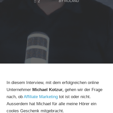
BY
ROLAND
2
In diesem Interview, mit dem erfolgreichen online
Unternehmer
Michael Kotzur,
gehen wir der Frage
nach, ob
Affiliate Marketing
tot ist oder nicht.
Ausserdem hat Michael für alle meine Hörer ein
cooles Geschenk mitgebracht.