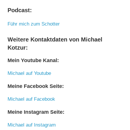
Podcast:
Führ mich zum Schotter
Weitere Kontaktdaten von Michael
Kotzur:
Mein Youtube Kanal:
Michael auf Youtube
Meine Facebook Seite:
Michael auf Facebook
Meine Instagram Seite:
Michael auf Instagram