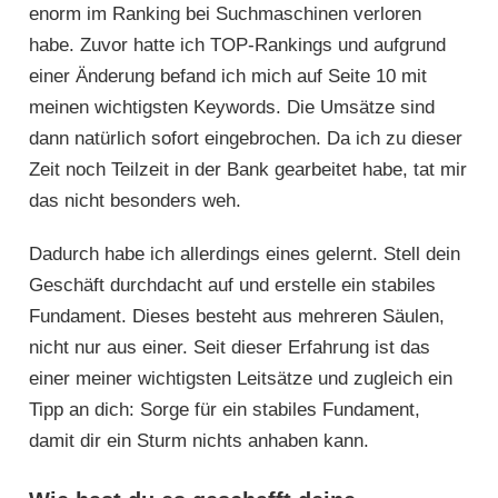
enorm im Ranking bei Suchmaschinen verloren
habe. Zuvor hatte ich TOP-Rankings und aufgrund
einer Änderung befand ich mich auf Seite 10 mit
meinen wichtigsten Keywords. Die Umsätze sind
dann natürlich sofort eingebrochen. Da ich zu dieser
Zeit noch Teilzeit in der Bank gearbeitet habe, tat mir
das nicht besonders weh.
Dadurch habe ich allerdings eines gelernt. Stell dein
Geschäft durchdacht auf und erstelle ein stabiles
Fundament. Dieses besteht aus mehreren Säulen,
nicht nur aus einer. Seit dieser Erfahrung ist das
einer meiner wichtigsten Leitsätze und zugleich ein
Tipp an dich: Sorge für ein stabiles Fundament,
damit dir ein Sturm nichts anhaben kann.