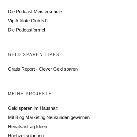
Die Podcast Meisterschule
Vip Affiliate Club 5.0
Die Podcastformel
GELD SPAREN TIPPS
Gratis Report - Clever Geld sparen
MEINE PROJEKTE
Geld sparen im Haushalt
Mit Blog Marketing Neukunden gewinnen
Heiratsantrag Ideen
Hochzeitsplanung