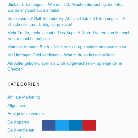
Blinkist Erfahrungen – Wie du in 15 Minuten die wichtigsten Infos
aus einem Sachbuch erhältst
Schockierend! Ralf Schmitz Vip Affiliate Club 5.0 Erfahrungen – Mit
KI schneller zum Erfolg als je zuvor!
Mehr Traffic, mehr Umsatz: Das Super Affiliate System von Michael
Kotzur macht’s möglich!
Matthias Aumann Buch – Nicht schulklug, sondern strassenschlau
Mit Umfragen Geld verdienen – Warum du es lassen solltest
Als Adler geboren, aber als Ente aufgewachsen – Sprenge deine
Grenzen
KATEGORIEN
Affiliate Marketing
Allgemein
Erfolgreicher werden
Geld sparen
Geld verdienen