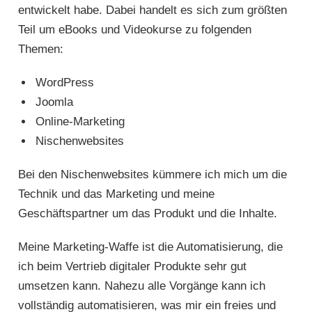
entwickelt habe. Dabei handelt es sich zum größten
Teil um eBooks und Videokurse zu folgenden
Themen:
WordPress
Joomla
Online-Marketing
Nischenwebsites
Bei den Nischenwebsites kümmere ich mich um die
Technik und das Marketing und meine
Geschäftspartner um das Produkt und die Inhalte.
Meine Marketing-Waffe ist die Automatisierung, die
ich beim Vertrieb digitaler Produkte sehr gut
umsetzen kann. Nahezu alle Vorgänge kann ich
vollständig automatisieren, was mir ein freies und