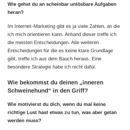
Wie gehst du an scheinbar unlösbare Aufgaben
heran?
Im Internet–Marketing gibt es ja viele Zahlen, an die
ich mich orientieren kann. Anhand dieser treffe ich
die meisten Entscheidungen. Alle weiteren
Entscheidungen für die es keine klare Grundlage
gibt, treffe ich aus dem Bauch heraus. Eine
besondere Strategie habe ich nicht dafür.
Wie bekommst du deinen „inneren
Schweinehund“ in den Griff?
Wie motivierst du dich, wenn du mal keine
richtige Lust hast etwas zu tun, was aber getan
werden muss?