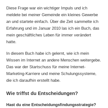
Diese Frage war ein wichtiger Impuls und ich
meldete bei meiner Gemeinde ein kleines Gewerbe
an und startete einfach. Über die Zeit sammelte ich
Erfahrung und im Januar 2010 las ich ein Buch, das
mein geschäftliches Leben für immer verändert
hatte.
In diesem Buch habe ich gelernt, wie ich mein
Wissen im Internet an andere Menschen weitergebe.
Das war der Startschuss für meine Internet-
Marketing-Karriere und meine Schulungssysteme,
die ich daraufhin erstellt habe.
Wie triffst du Entscheidungen?
Hast du eine Entscheidungsfindungsstrategie?