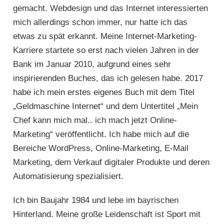
gemacht. Webdesign und das Internet interessierten
mich allerdings schon immer, nur hatte ich das
etwas zu spät erkannt. Meine Internet-Marketing-
Karriere startete so erst nach vielen Jahren in der
Bank im Januar 2010, aufgrund eines sehr
inspirierenden Buches, das ich gelesen habe. 2017
habe ich mein erstes eigenes Buch mit dem Titel
„Geldmaschine Internet“ und dem Untertitel „Mein
Chef kann mich mal.. ich mach jetzt Online-
Marketing“ veröffentlicht. Ich habe mich auf die
Bereiche WordPress, Online-Marketing, E-Mail
Marketing, dem Verkauf digitaler Produkte und deren
Automatisierung spezialisiert.
Ich bin Baujahr 1984 und lebe im bayrischen
Hinterland. Meine große Leidenschaft ist Sport mit