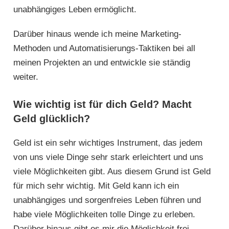
unabhängiges Leben ermöglicht.
Darüber hinaus wende ich meine Marketing-
Methoden und Automatisierungs-Taktiken bei all
meinen Projekten an und entwickle sie ständig
weiter.
Wie wichtig ist für dich Geld? Macht
Geld glücklich?
Geld ist ein sehr wichtiges Instrument, das jedem
von uns viele Dinge sehr stark erleichtert und uns
viele Möglichkeiten gibt. Aus diesem Grund ist Geld
für mich sehr wichtig. Mit Geld kann ich ein
unabhängiges und sorgenfreies Leben führen und
habe viele Möglichkeiten tolle Dinge zu erleben.
Darüber hinaus gibt es mir die Möglichkeit frei