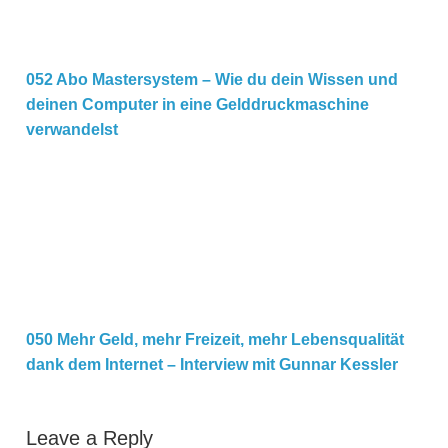
052 Abo Mastersystem – Wie du dein Wissen und
deinen Computer in eine Gelddruckmaschine
verwandelst
050 Mehr Geld, mehr Freizeit, mehr Lebensqualität dank
050 Mehr Geld, mehr Freizeit, mehr Lebensqualität
dank dem Internet – Interview mit Gunnar Kessler
Leave a Reply