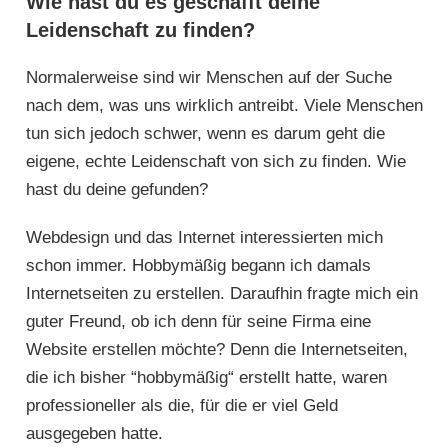
Wie hast du es geschafft deine
Leidenschaft zu finden?
Normalerweise sind wir Menschen auf der Suche
nach dem, was uns wirklich antreibt. Viele Menschen
tun sich jedoch schwer, wenn es darum geht die
eigene, echte Leidenschaft von sich zu finden. Wie
hast du deine gefunden?
Webdesign und das Internet interessierten mich
schon immer. Hobbymäßig begann ich damals
Internetseiten zu erstellen. Daraufhin fragte mich ein
guter Freund, ob ich denn für seine Firma eine
Website erstellen möchte? Denn die Internetseiten,
die ich bisher “hobbymäßig“ erstellt hatte, waren
professioneller als die, für die er viel Geld
ausgegeben hatte.