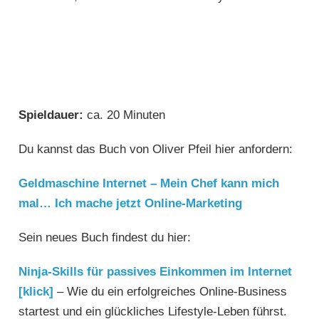
Spieldauer:
ca. 20 Minuten
Du kannst das Buch von Oliver Pfeil hier anfordern:
Geldmaschine Internet – Mein Chef kann mich
mal… Ich mache jetzt Online-Marketing
Sein neues Buch findest du hier:
Ninja-Skills für passives Einkommen im Internet
[klick]
– Wie du ein erfolgreiches Online-Business
startest und ein glückliches Lifestyle-Leben führst.