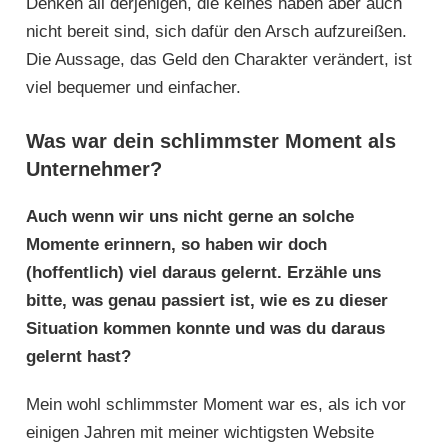
Denken all derjenigen, die keines haben aber auch
nicht bereit sind, sich dafür den Arsch aufzureißen.
Die Aussage, das Geld den Charakter verändert, ist
viel bequemer und einfacher.
Was war dein schlimmster Moment als
Unternehmer?
Auch wenn wir uns nicht gerne an solche
Momente erinnern, so haben wir doch
(hoffentlich) viel daraus gelernt. Erzähle uns
bitte, was genau passiert ist, wie es zu dieser
Situation kommen konnte und was du daraus
gelernt hast?
Mein wohl schlimmster Moment war es, als ich vor
einigen Jahren mit meiner wichtigsten Website