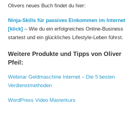
Olivers neues Buch findet du hier:
Ninja-Skills für passives Einkommen im Internet
[klick]
– Wie du ein erfolgreiches Online-Business
startest und ein glückliches Lifestyle-Leben führst.
Weitere Produkte und Tipps von Oliver
Pfeil:
Webinar Geldmaschine Internet – Die 5 besten
Verdienstmethoden
WordPress Video Masterkurs