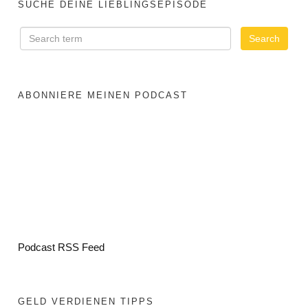
SUCHE DEINE LIEBLINGSEPISODE
ABONNIERE MEINEN PODCAST
Podcast RSS Feed
GELD VERDIENEN TIPPS