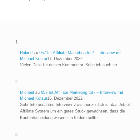
Roland
zu
057 Ist Affiliate Marketing tot? – Interview mit
Michael Kotzur
17. Dezember 2022
Vielen Dank für deinen Kommentar. Sehe ich auch so.
Michael
zu
057 Ist Affiliate Marketing tot? – Interview mit
Michael Kotzur
16. Dezember 2022
Sehr Interessantes Interview. Zwischenzeitlich ist das Jetset
Affiliate System um ein gutes Stück gewachsen, dass die
Kaufentscheidung wesentlich fördern sollte.…