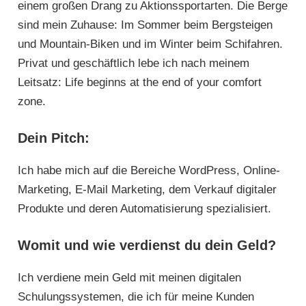
einem großen Drang zu Aktionssportarten. Die Berge
sind mein Zuhause: Im Sommer beim Bergsteigen
und Mountain-Biken und im Winter beim Schifahren.
Privat und geschäftlich lebe ich nach meinem
Leitsatz: Life beginns at the end of your comfort
zone.
Dein Pitch:
Ich habe mich auf die Bereiche WordPress, Online-
Marketing, E-Mail Marketing, dem Verkauf digitaler
Produkte und deren Automatisierung spezialisiert.
Womit und wie verdienst du dein Geld?
Ich verdiene mein Geld mit meinen digitalen
Schulungssystemen, die ich für meine Kunden