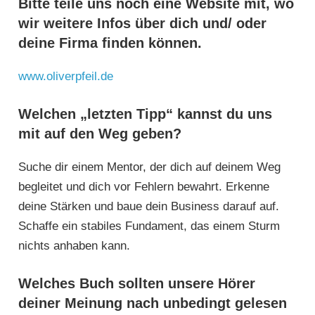
Bitte teile uns noch eine Website mit, wo
wir weitere Infos über dich und/ oder
deine Firma finden können.
www.oliverpfeil.de
Welchen „letzten Tipp“ kannst du uns
mit auf den Weg geben?
Suche dir einem Mentor, der dich auf deinem Weg
begleitet und dich vor Fehlern bewahrt. Erkenne
deine Stärken und baue dein Business darauf auf.
Schaffe ein stabiles Fundament, das einem Sturm
nichts anhaben kann.
Welches Buch sollten unsere Hörer
deiner Meinung nach unbedingt gelesen