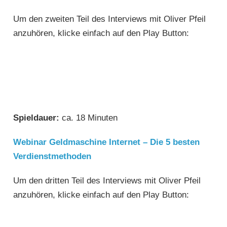
Um den zweiten Teil des Interviews mit Oliver Pfeil
anzuhören, klicke einfach auf den Play Button:
Spieldauer:
ca. 18 Minuten
Webinar Geldmaschine Internet – Die 5 besten
Verdienstmethoden
Um den dritten Teil des Interviews mit Oliver Pfeil
anzuhören, klicke einfach auf den Play Button: