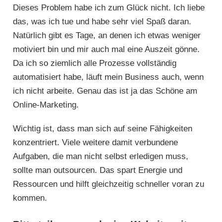
Dieses Problem habe ich zum Glück nicht. Ich liebe
das, was ich tue und habe sehr viel Spaß daran.
Natürlich gibt es Tage, an denen ich etwas weniger
motiviert bin und mir auch mal eine Auszeit gönne.
Da ich so ziemlich alle Prozesse vollständig
automatisiert habe, läuft mein Business auch, wenn
ich nicht arbeite. Genau das ist ja das Schöne am
Online-Marketing.
Wichtig ist, dass man sich auf seine Fähigkeiten
konzentriert. Viele weitere damit verbundene
Aufgaben, die man nicht selbst erledigen muss,
sollte man outsourcen. Das spart Energie und
Ressourcen und hilft gleichzeitig schneller voran zu
kommen.