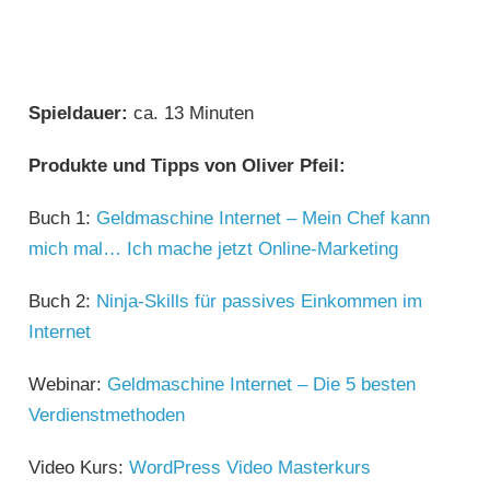
Spieldauer:
ca. 13 Minuten
Produkte und Tipps von Oliver Pfeil:
Buch 1:
Geldmaschine Internet – Mein Chef kann
mich mal… Ich mache jetzt Online-Marketing
Buch 2:
Ninja-Skills für passives Einkommen im
Internet
Webinar:
Geldmaschine Internet – Die 5 besten
Verdienstmethoden
Video Kurs:
WordPress Video Masterkurs