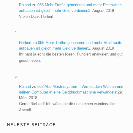
Roland
zu
056 Mehr Traffic generieren und mehr Reichweite
aufbauen ist gleich mehr Geld verdienen
3. August 2019
Vielen Dank Herbert.
Herbert
zu
056 Mehr Traffic generieren und mehr Reichweite
aufbauen ist gleich mehr Geld verdienen
2. August 2019
Ihr habt ja echt die besten Ideen. Fundiert analysiert und gut
geschrieben.
Roland
zu
052 Abo Mastersystem – Wie du dein Wissen und
deinen Computer in eine Gelddruckmaschine verwandelst
29.
März 2018
Gerne Richard! Ich wünsche dir noch einen wundervollen
Abend!
NEUESTE BEITRÄGE