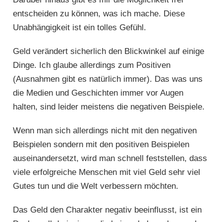
entscheiden zu können, was ich mache. Diese
Unabhängigkeit ist ein tolles Gefühl.
Geld verändert sicherlich den Blickwinkel auf einige
Dinge. Ich glaube allerdings zum Positiven
(Ausnahmen gibt es natürlich immer). Das was uns
die Medien und Geschichten immer vor Augen
halten, sind leider meistens die negativen Beispiele.
Wenn man sich allerdings nicht mit den negativen
Beispielen sondern mit den positiven Beispielen
auseinandersetzt, wird man schnell feststellen, dass
viele erfolgreiche Menschen mit viel Geld sehr viel
Gutes tun und die Welt verbessern möchten.
Das Geld den Charakter negativ beeinflusst, ist ein