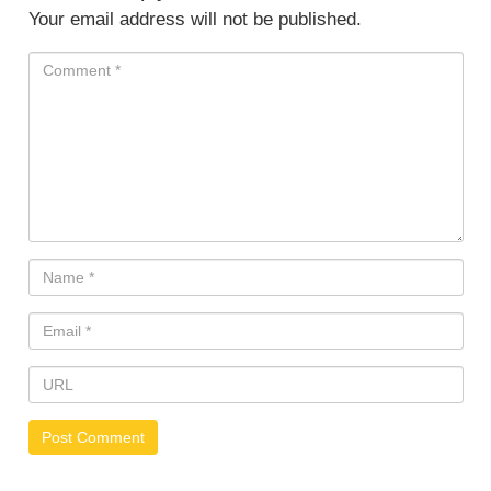
Your email address will not be published.