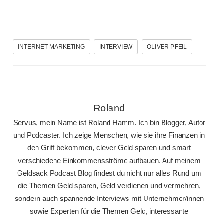
INTERNET MARKETING
INTERVIEW
OLIVER PFEIL
Roland
Servus, mein Name ist Roland Hamm. Ich bin Blogger, Autor
und Podcaster. Ich zeige Menschen, wie sie ihre Finanzen in
den Griff bekommen, clever Geld sparen und smart
verschiedene Einkommensströme aufbauen. Auf meinem
Geldsack Podcast Blog findest du nicht nur alles Rund um
die Themen Geld sparen, Geld verdienen und vermehren,
sondern auch spannende Interviews mit Unternehmer/innen
sowie Experten für die Themen Geld, interessante