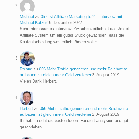
Michael
zu
057 Ist Affiliate Marketing tot? – Interview mit
Michael Kotzur
16. Dezember 2022
Sehr Interessantes Interview. Zwischenzeitlich ist das Jetset
Affiliate System um ein gutes Stück gewachsen, dass die
Kaufentscheidung wesentlich fördern sollte.…
Roland
zu
056 Mehr Traffic generieren und mehr Reichweite
aufbauen ist gleich mehr Geld verdienen
3. August 2019
Vielen Dank Herbert.
Herbert
zu
056 Mehr Traffic generieren und mehr Reichweite
aufbauen ist gleich mehr Geld verdienen
2. August 2019
Ihr habt ja echt die besten Ideen. Fundiert analysiert und gut
geschrieben.