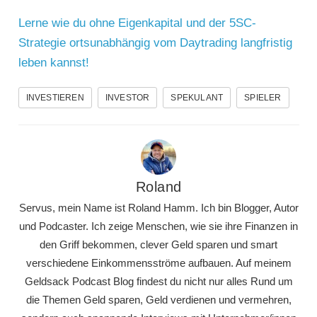
Lerne wie du ohne Eigenkapital und der 5SC-
Strategie ortsunabhängig vom Daytrading langfristig
leben kannst!
INVESTIEREN
INVESTOR
SPEKULANT
SPIELER
Roland
Servus, mein Name ist Roland Hamm. Ich bin Blogger, Autor
und Podcaster. Ich zeige Menschen, wie sie ihre Finanzen in
den Griff bekommen, clever Geld sparen und smart
verschiedene Einkommensströme aufbauen. Auf meinem
Geldsack Podcast Blog findest du nicht nur alles Rund um
die Themen Geld sparen, Geld verdienen und vermehren,