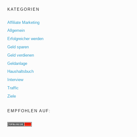
KATEGORIEN
Affiliate Marketing
Allgemein
Erfolgreicher werden
Geld sparen
Geld verdienen
Geldanlage
Haushaltsbuch
Interview
Traffic
Ziele
EMPFOHLEN AUF: