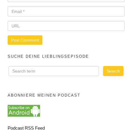
SUCHE DEINE LIEBLINGSEPISODE
ABONNIERE MEINEN PODCAST
Podcast RSS Feed