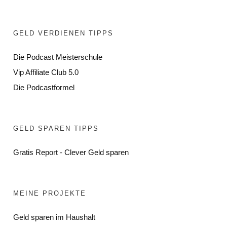
GELD VERDIENEN TIPPS
Die Podcast Meisterschule
Vip Affiliate Club 5.0
Die Podcastformel
GELD SPAREN TIPPS
Gratis Report - Clever Geld sparen
MEINE PROJEKTE
Geld sparen im Haushalt