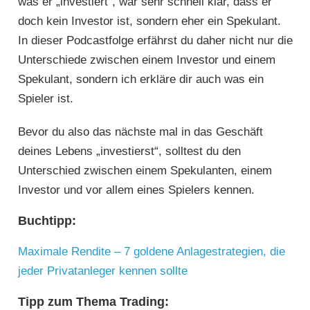
was er „investiert“, war sehr schnell klar, dass er
doch kein Investor ist, sondern eher ein Spekulant.
In dieser Podcastfolge erfährst du daher nicht nur die
Unterschiede zwischen einem Investor und einem
Spekulant, sondern ich erkläre dir auch was ein
Spieler ist.
Bevor du also das nächste mal in das Geschäft
deines Lebens „investierst“, solltest du den
Unterschied zwischen einem Spekulanten, einem
Investor und vor allem eines Spielers kennen.
Buchtipp:
Maximale Rendite – 7 goldene Anlagestrategien, die
jeder Privatanleger kennen sollte
Tipp zum Thema Trading: