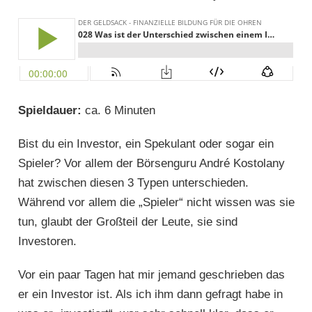
Spieldauer:
ca. 6 Minuten
Bist du ein Investor, ein Spekulant oder sogar ein
Spieler? Vor allem der Börsenguru André Kostolany
hat zwischen diesen 3 Typen unterschieden.
Während vor allem die „Spieler“ nicht wissen was sie
tun, glaubt der Großteil der Leute, sie sind
Investoren.
Vor ein paar Tagen hat mir jemand geschrieben das
er ein Investor ist. Als ich ihm dann gefragt habe in