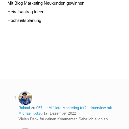
Mit Blog Marketing Neukunden gewinnen
Heiratsantrag Ideen
Hochzeitsplanung
Roland
zu
057 Ist Affiliate Marketing tot? – Interview mit
Michael Kotzur
17. Dezember 2022
Vielen Dank für deinen Kommentar. Sehe ich auch so.