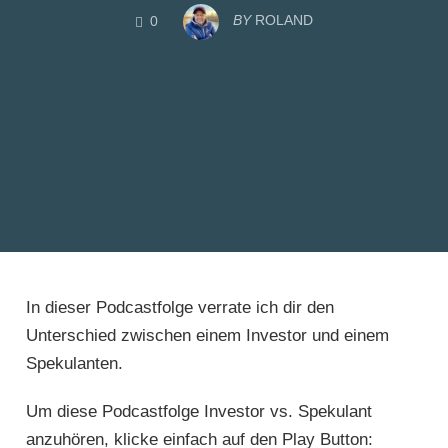
COMMENTS
BY
ROLAND
0
In dieser Podcastfolge verrate ich dir den
Unterschied zwischen einem Investor und einem
Spekulanten.
Um diese Podcastfolge Investor vs. Spekulant
anzuhören, klicke einfach auf den Play Button: