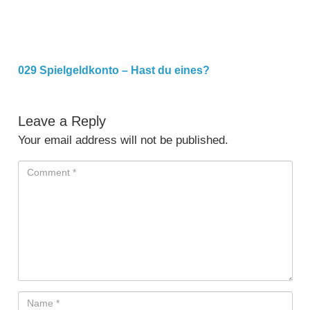
029 Spielgeldkonto – Hast du eines?
Leave a Reply
Your email address will not be published.