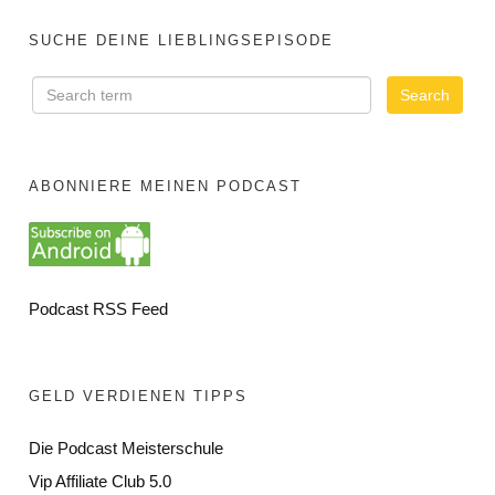
SUCHE DEINE LIEBLINGSEPISODE
ABONNIERE MEINEN PODCAST
Podcast RSS Feed
GELD VERDIENEN TIPPS
Die Podcast Meisterschule
Vip Affiliate Club 5.0