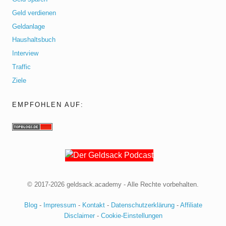
Geld verdienen
Geldanlage
Haushaltsbuch
Interview
Traffic
Ziele
EMPFOHLEN AUF:
© 2017-2026 geldsack.academy - Alle Rechte vorbehalten.
Blog
-
Impressum
-
Kontakt
-
Datenschutzerklärung
-
Affiliate
Disclaimer
-
Cookie-Einstellungen