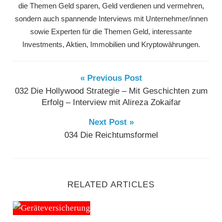
die Themen Geld sparen, Geld verdienen und vermehren,
sondern auch spannende Interviews mit Unternehmer/innen
sowie Experten für die Themen Geld, interessante
Investments, Aktien, Immobilien und Kryptowährungen.
« Previous Post
032 Die Hollywood Strategie – Mit Geschichten zum
Erfolg – Interview mit Alireza Zokaifar
Next Post »
034 Die Reichtumsformel
RELATED ARTICLES
042 Geräteversicherungen – Das Geschäft mit der Angs