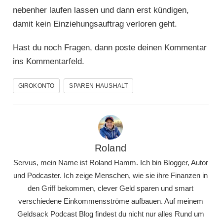
nebenher laufen lassen und dann erst kündigen,
damit kein Einziehungsauftrag verloren geht.
Hast du noch Fragen, dann poste deinen Kommentar
ins Kommentarfeld.
GIROKONTO
SPAREN HAUSHALT
Roland
Servus, mein Name ist Roland Hamm. Ich bin Blogger, Autor
und Podcaster. Ich zeige Menschen, wie sie ihre Finanzen in
den Griff bekommen, clever Geld sparen und smart
verschiedene Einkommensströme aufbauen. Auf meinem
Geldsack Podcast Blog findest du nicht nur alles Rund um