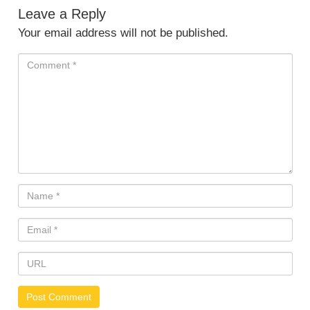
Leave a Reply
Your email address will not be published.