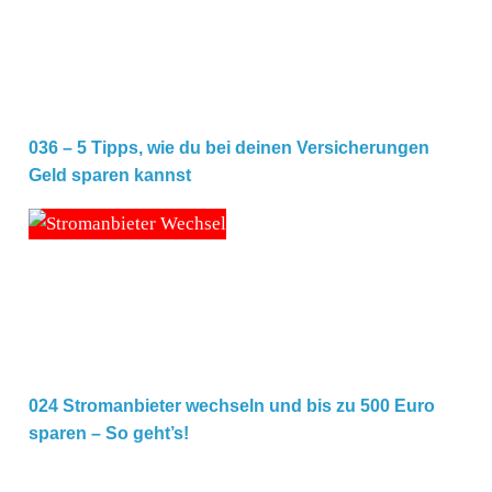
036 – 5 Tipps, wie du bei deinen Versicherungen
Geld sparen kannst
024 Stromanbieter wechseln und bis zu 500 Euro sparen 
024 Stromanbieter wechseln und bis zu 500 Euro
sparen – So geht’s!