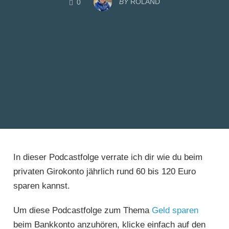
BY
ROLAND
0
In dieser Podcastfolge verrate ich dir wie du beim
privaten Girokonto jährlich rund 60 bis 120 Euro
sparen kannst.
Um diese Podcastfolge zum Thema
Geld sparen
beim Bankkonto anzuhören, klicke einfach auf den