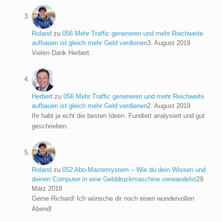
Roland
zu
056 Mehr Traffic generieren und mehr Reichweite
aufbauen ist gleich mehr Geld verdienen
3. August 2019
Vielen Dank Herbert.
Herbert
zu
056 Mehr Traffic generieren und mehr Reichweite
aufbauen ist gleich mehr Geld verdienen
2. August 2019
Ihr habt ja echt die besten Ideen. Fundiert analysiert und gut
geschrieben.
Roland
zu
052 Abo Mastersystem – Wie du dein Wissen und
deinen Computer in eine Gelddruckmaschine verwandelst
29.
März 2018
Gerne Richard! Ich wünsche dir noch einen wundervollen
Abend!