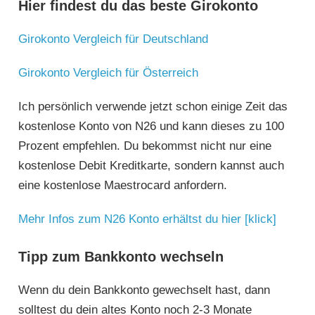
Hier findest du das beste Girokonto
Girokonto Vergleich für Deutschland
Girokonto Vergleich für Österreich
Ich persönlich verwende jetzt schon einige Zeit das
kostenlose Konto von N26 und kann dieses zu 100
Prozent empfehlen. Du bekommst nicht nur eine
kostenlose Debit Kreditkarte, sondern kannst auch
eine kostenlose Maestrocard anfordern.
Mehr Infos zum N26 Konto erhältst du hier [klick]
Tipp zum Bankkonto wechseln
Wenn du dein Bankkonto gewechselt hast, dann
solltest du dein altes Konto noch 2-3 Monate