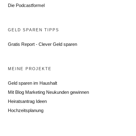
Die Podcastformel
GELD SPAREN TIPPS
Gratis Report - Clever Geld sparen
MEINE PROJEKTE
Geld sparen im Haushalt
Mit Blog Marketing Neukunden gewinnen
Heiratsantrag Ideen
Hochzeitsplanung