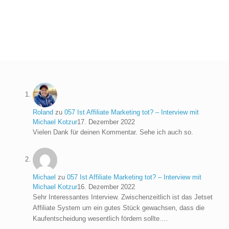
Roland
zu
057 Ist Affiliate Marketing tot? – Interview mit
Michael Kotzur
17. Dezember 2022
Vielen Dank für deinen Kommentar. Sehe ich auch so.
Michael
zu
057 Ist Affiliate Marketing tot? – Interview mit
Michael Kotzur
16. Dezember 2022
Sehr Interessantes Interview. Zwischenzeitlich ist das Jetset
Affiliate System um ein gutes Stück gewachsen, dass die
Kaufentscheidung wesentlich fördern sollte.…