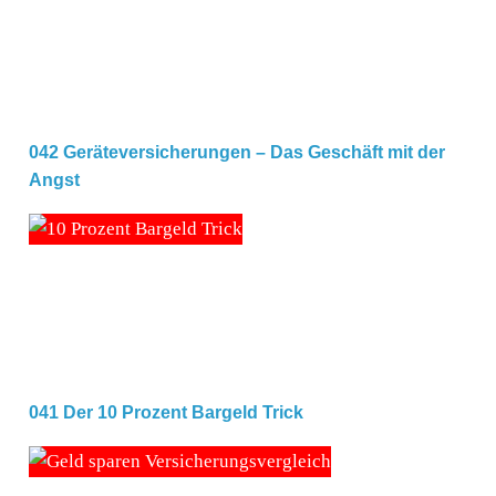
042 Geräteversicherungen – Das Geschäft mit der
Angst
041 Der 10 Prozent Bargeld Trick
041 Der 10 Prozent Bargeld Trick
036 – 5 Tipps, wie du bei deinen Versicherungen Geld s