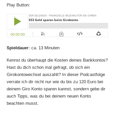
Play Button:
Spieldauer:
ca. 13 Minuten
Kennst du überhaupt die Kosten deines Bankkontos?
Hast du dich schon mal gefragt, ob sich ein
Girokontowechsel auszahlt? In dieser Podcastfolge
verrate ich dir nicht nur wie du bis zu 120 Euro bei
deinem Giro Konto sparen kannst, sondern gebe dir
auch Tipps, was du bei deinem neuen Konto
beachten musst.