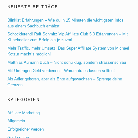
NEUESTE BEITRÄGE
Blinkist Erfahrungen – Wie du in 15 Minuten die wichtigsten Infos
aus einem Sachbuch erhältst
Schockierend! Ralf Schmitz Vip Affiliate Club 5.0 Erfahrungen – Mit
KI schneller zum Erfolg als je zuvor!
Mehr Traffic, mehr Umsatz: Das Super Affiliate System von Michael
Kotzur macht’s möglich!
Matthias Aumann Buch – Nicht schulklug, sondern strassenschlau
Mit Umfragen Geld verdienen – Warum du es lassen solltest
Als Adler geboren, aber als Ente aufgewachsen – Sprenge deine
Grenzen
KATEGORIEN
Affiliate Marketing
Allgemein
Erfolgreicher werden
Geld sparen