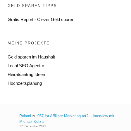
GELD SPAREN TIPPS
Gratis Report - Clever Geld sparen
MEINE PROJEKTE
Geld sparen im Haushalt
Local SEO Agentur
Heiratsantrag Ideen
Hochzeitsplanung
Roland
zu
057 Ist Affiliate Marketing tot? – Interview mit
Michael Kotzur
17. Dezember 2022