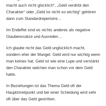
macht auch nicht glücklich“, „Geld verdirbt den
Charakter“ oder „Geld ist nicht so wichtig“ gehören
dann zum Standardrepertoire…
Im Endeffet sind es nichts anderes als negative
Glaubenssätze und Ausreden…
Ich glaube nicht das Geld unglücklich macht,
sondern eher der Mangel. Geld wird nur wichtig wenn
man keines hat. Geld ist wie eine Lupe und verstärkt
den Charakter welchen man schon vor dem Geld
hatte.
In Beziehungen ist das Thema Geld oft der
Hauptstreitpunkt und bei einer Scheidung wird sehr
oft über das Geld gestritten.