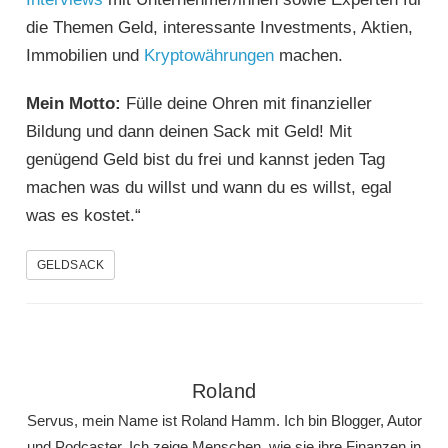
die Themen Geld, interessante Investments, Aktien,
Immobilien und
Kryptowährungen
machen.
Mein Motto:
Fülle deine Ohren mit finanzieller
Bildung und dann deinen Sack mit Geld! Mit
genügend Geld bist du frei und kannst jeden Tag
machen was du willst und wann du es willst, egal
was es kostet.“
GELDSACK
Roland
Servus, mein Name ist Roland Hamm. Ich bin Blogger, Autor
und Podcaster. Ich zeige Menschen, wie sie ihre Finanzen in