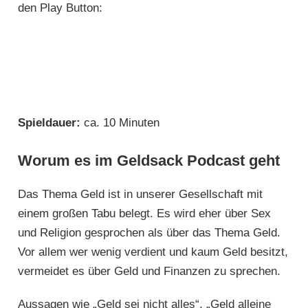
den Play Button:
Spieldauer:
ca. 10 Minuten
Worum es im Geldsack Podcast geht
Das Thema Geld ist in unserer Gesellschaft mit
einem großen Tabu belegt. Es wird eher über Sex
und Religion gesprochen als über das Thema Geld.
Vor allem wer wenig verdient und kaum Geld besitzt,
vermeidet es über Geld und Finanzen zu sprechen.
Aussagen wie „Geld sei nicht alles“, „Geld alleine