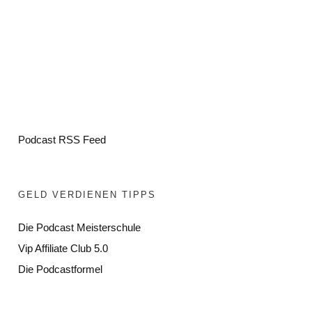
Podcast RSS Feed
GELD VERDIENEN TIPPS
Die Podcast Meisterschule
Vip Affiliate Club 5.0
Die Podcastformel