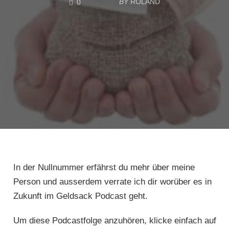
BY
ROLAND
0
In der Nullnummer erfährst du mehr über meine
Person und ausserdem verrate ich dir worüber es in
Zukunft im Geldsack Podcast geht.
Um diese Podcastfolge anzuhören, klicke einfach auf