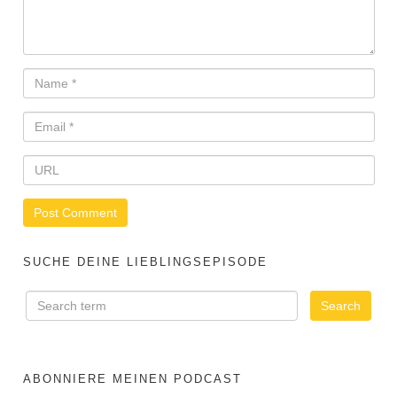
SUCHE DEINE LIEBLINGSEPISODE
ABONNIERE MEINEN PODCAST