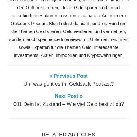
den Griff bekommen, clever Geld sparen und smart
verschiedene Einkommensströme aufbauen. Auf meinem
Geldsack Podcast Blog findest du nicht nur alles Rund um
die Themen Geld sparen, Geld verdienen und vermehren,
sondern auch spannende Interviews mit Unternehmer/innen
sowie Experten für die Themen Geld, interessante
Investments, Aktien, Immobilien und Kryptowährungen.
« Previous Post
Um was geht es im Geldsack Podcast?
Next Post »
001 Dein Ist Zustand – Wie viel Geld besitzt du?
RELATED ARTICLES