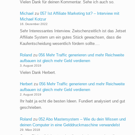
Vielen Dank für deinen Kommentar. Sehe ich auch so.
Michael
zu
057 Ist Affiliate Marketing tot? – Interview mit
Michael Kotzur
16. Dezember 2022
Sehr Interessantes Interview. Zwischenzeitlich ist das Jetset
Affiliate System um ein gutes Stück gewachsen, dass die
Kaufentscheidung wesentlich fördern sollte.…
Roland
zu
056 Mehr Traffic generieren und mehr Reichweite
aufbauen ist gleich mehr Geld verdienen
3. August 2019
Vielen Dank Herbert.
Herbert
zu
056 Mehr Traffic generieren und mehr Reichweite
aufbauen ist gleich mehr Geld verdienen
2. August 2019
Ihr habt ja echt die besten Ideen. Fundiert analysiert und gut
geschrieben.
Roland
zu
052 Abo Mastersystem – Wie du dein Wissen und
deinen Computer in eine Gelddruckmaschine verwandelst
29. März 2018