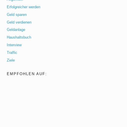
Erfolgreicher werden
Geld sparen
Geld verdienen
Geldanlage
Haushaltsbuch
Interview
Traffic
Ziele
EMPFOHLEN AUF: