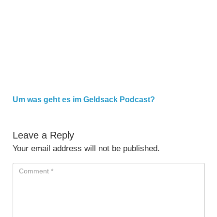
Um was geht es im Geldsack Podcast?
Um was geht es im Geldsack Podcast?
Leave a Reply
Your email address will not be published.